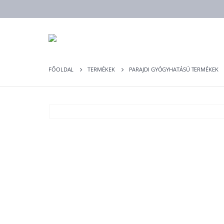
FŐOLDAL
TERMÉKEK
PARAJDI GYÓGYHATÁSÚ TERMÉKEK