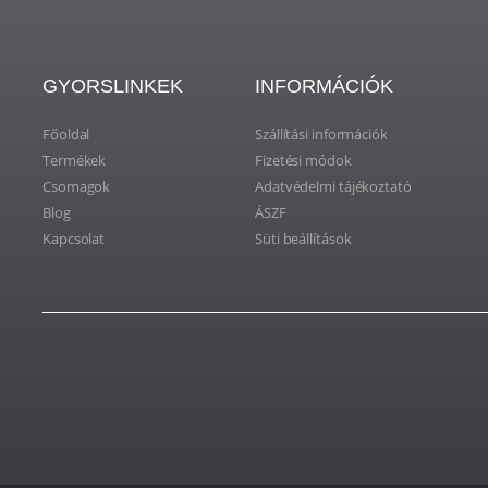
GYORSLINKEK
INFORMÁCIÓK
Főoldal
Szállítási információk
Termékek
Fizetési módok
Csomagok
Adatvédelmi tájékoztató
Blog
ÁSZF
Kapcsolat
Süti beállítások