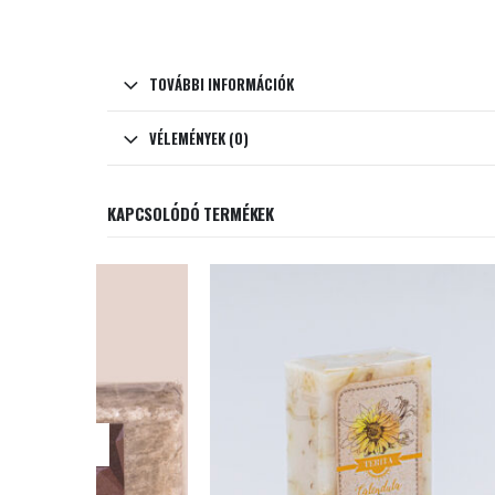
TOVÁBBI INFORMÁCIÓK
VÉLEMÉNYEK (0)
KAPCSOLÓDÓ TERMÉKEK