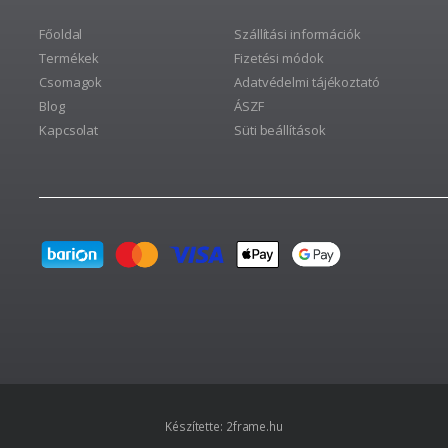
Főoldal
Szállítási információk
Termékek
Fizetési módok
Csomagok
Adatvédelmi tájékoztató
Blog
ÁSZF
Kapcsolat
Süti beállítások
Készítette:
2frame.hu