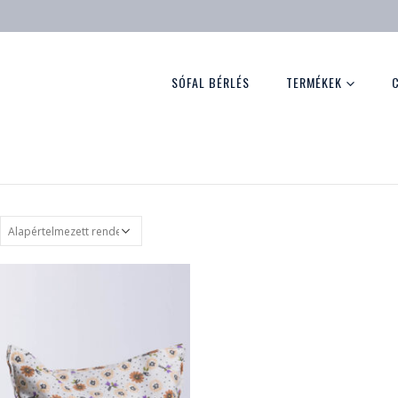
SÓFAL BÉRLÉS
TERMÉKEK