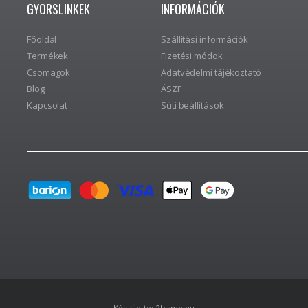
GYORSLINKEK
INFORMÁCIÓK
Főoldal
Szállítási információk
Termékek
Fizetési módok
Csomagok
Adatvédelmi tájékoztató
Blog
ÁSZF
Kapcsolat
Süti beállítások