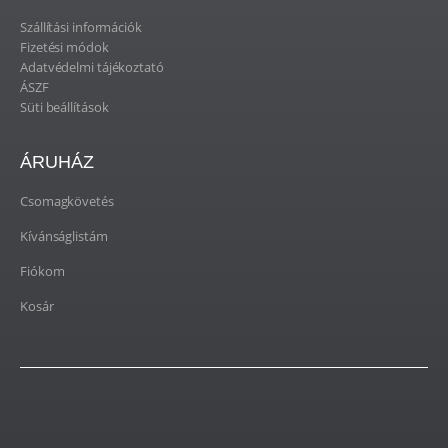
Szállítási információk
Fizetési módok
Adatvédelmi tájékoztató
ÁSZF
Süti beállítások
ÁRUHÁZ
Csomagkövetés
Kívánságlistám
Fiókom
Kosár