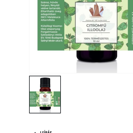
LEÍRÁS