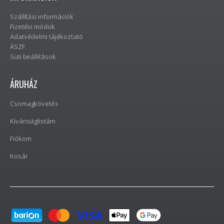
Szállítási információk
Fizetési módok
Adatvédelmi tájékoztató
ÁSZF
Süti beállítások
ÁRUHÁZ
Csomagkövetés
Kívánságlistám
Fiókom
Kosár