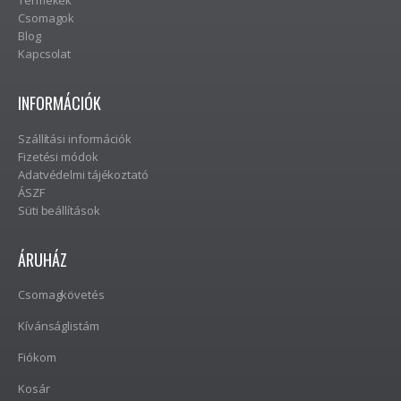
Csomagok
Blog
Kapcsolat
INFORMÁCIÓK
Szállítási információk
Fizetési módok
Adatvédelmi tájékoztató
ÁSZF
Süti beállítások
ÁRUHÁZ
Csomagkövetés
Kívánságlistám
Fiókom
Kosár