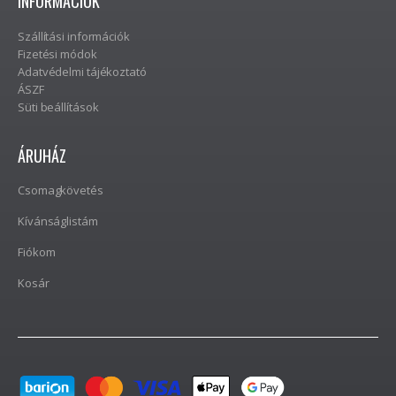
INFORMÁCIÓK
Szállítási információk
Fizetési módok
Adatvédelmi tájékoztató
ÁSZF
Süti beállítások
ÁRUHÁZ
Csomagkövetés
Kívánságlistám
Fiókom
Kosár