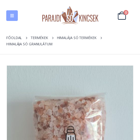
0
FŐOLDAL
TERMÉKEK
HIMALÁJA SÓ TERMÉKEK
HIMALÁJA SÓ GRANULÁTUM